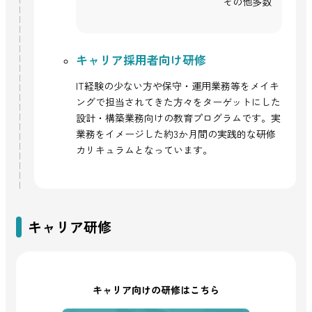
その他多数
キャリア採用者向け研修
IT経験の少ない方や保守・運用業務等をメイキ
ングで担当されてきた方々をターゲットにした
設計・構築業務向けの教育プログラムです。実
業務をイメージした約3か月間の実践的な研修
カリキュラムとなっています。
キャリア研修
キャリア向けの研修はこちら