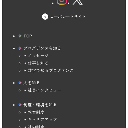
コーポレートサイト
TOP
プログデンスを知る
メッセージ
仕事を知る
数字で知る
プログデンス
人を知る
社員インタビュー
制度・環境を知る
教育制度
キャリアアップ
社内制度