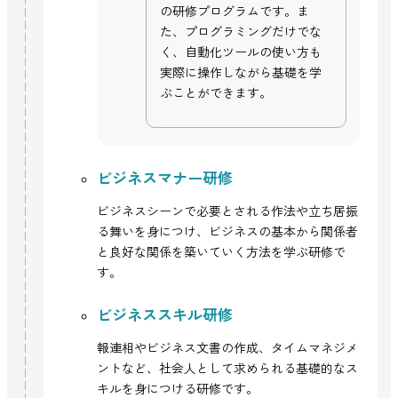
の研修プログラムです。ま
た、プログラミングだけでな
く、自動化ツールの使い方も
実際に操作しながら基礎を学
ぶことができます。
ビジネスマナー研修
ビジネスシーンで必要とされる作法や立ち居振
る舞いを身につけ、ビジネスの基本から関係者
と良好な関係を築いていく方法を学ぶ研修で
す。
ビジネススキル研修
報連相やビジネス文書の作成、タイムマネジメ
ントなど、社会人として求められる基礎的なス
キルを身につける研修です。