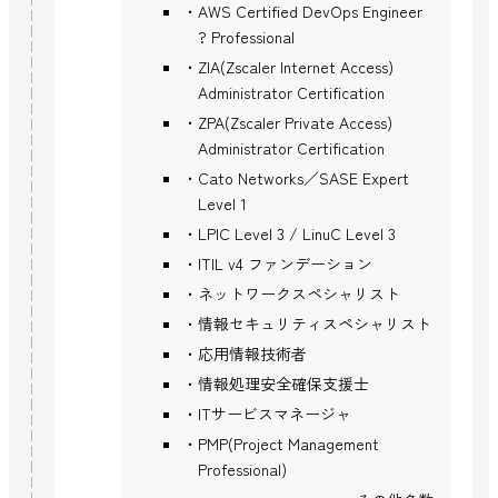
AWS Certified DevOps Engineer
? Professional
ZIA(Zscaler Internet Access)
Administrator Certification
ZPA(Zscaler Private Access)
Administrator Certification
Cato Networks／SASE Expert
Level 1
LPIC Level 3 / LinuC Level 3
ITIL v4 ファンデーション
ネットワークスペシャリスト
情報セキュリティスペシャリスト
応用情報技術者
情報処理安全確保支援士
ITサービスマネージャ
PMP(Project Management
Professional)