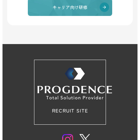
キャリア向け研修
RECRUIT SITE