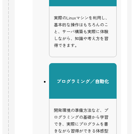
実際のLinuxマシンを利用し、
基本的な操作はもちろんのこ
と、サーバ構築も実際に体験
しながら、知識や考え方を習
得できます。
プログラミング／自動化
開発環境の準備方法など、プ
ログラミングの基礎から学習
でき、実際にプログラムを書
きながら習得ができる体感型