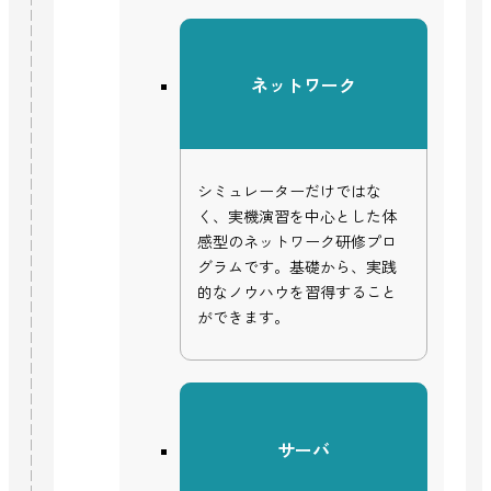
ネットワーク
シミュレーターだけではな
く、実機演習を中心とした体
感型のネットワーク研修プロ
グラムです。基礎から、実践
的なノウハウを習得すること
ができます。
サーバ