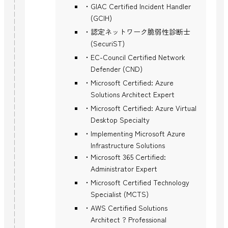
GIAC Certified Incident Handler
(GCIH)
認定ネットワーク脆弱性診断士
(SecuriST)
EC-Council Certified Network
Defender (CND)
Microsoft Certified: Azure
Solutions Architect Expert
Microsoft Certified: Azure Virtual
Desktop Specialty
Implementing Microsoft Azure
Infrastructure Solutions
Microsoft 365 Certified:
Administrator Expert
Microsoft Certified Technology
Specialist (MCTS)
AWS Certified Solutions
Architect ? Professional