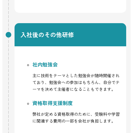
入社後のその他研修
社内勉強会
主に技術をテーマとした勉強会が随時開催され
ており、勉強会への参加はもちろん、自分でテ
ーマを決めて主催者になることもできます。
資格取得支援制度
弊社が定める資格取得のために、受験料や学習
に関連する費用の一部を会社が負担します。