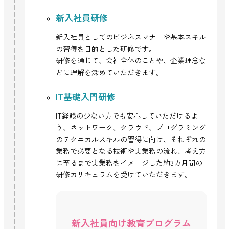
新入社員研修
新入社員としてのビジネスマナーや基本スキル
の習得を目的とした研修です。
研修を通じて、会社全体のことや、企業理念な
どに理解を深めていただきます。
IT基礎入門研修
IT経験の少ない方でも安心していただけるよ
う、ネットワーク、クラウド、プログラミング
のテクニカルスキルの習得に向け、それぞれの
業務で必要となる技術や実業務の流れ、考え方
に至るまで実業務をイメージした約3カ月間の
研修カリキュラムを受けていただきます。
新入社員向け教育プログラム