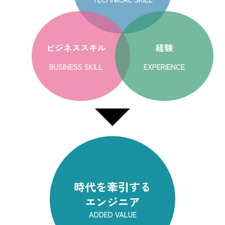
ビジネススキル
経験
BUSINESS SKILL
EXPERIENCE
時代を牽引する
エンジニア
ADDED VALUE