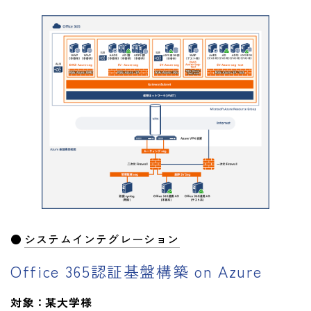
システムインテグレーション
Office 365認証基盤構築 on Azure
対象：某大学様