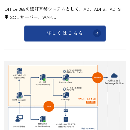
Office 365の認証基盤システムとして、AD、ADFS、ADFS
用 SQL サーバー、WAP...
詳しくはこちら