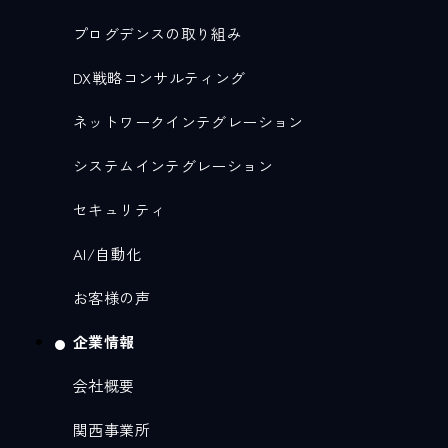
プログデンスの取り組み
DX戦略コンサルティング
ネットワークインテグレーション
システムインテグレーション
セキュリティ
AI/自動化
お客様の声
企業情報
会社概要
関西事業所