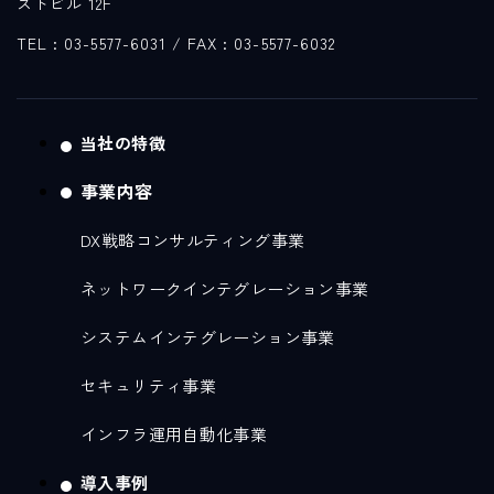
ストビル 12F
TEL : 03-5577-6031
/ FAX : 03-5577-6032
当社の特徴
事業内容
DX戦略コンサルティング事業
ネットワークインテグレーション事業
システムインテグレーション事業
セキュリティ事業
インフラ運用自動化事業
導入事例