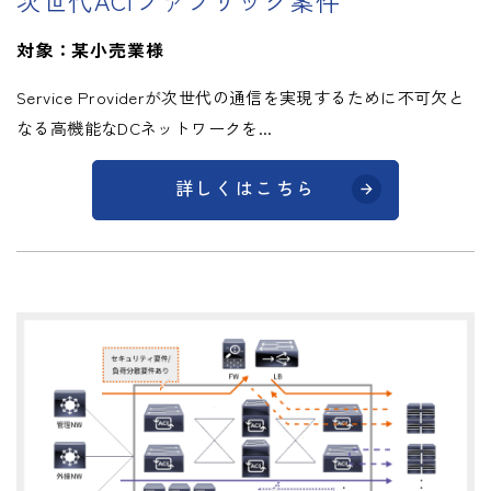
対象：某小売業様
Service Providerが次世代の通信を実現するために不可欠と
なる高機能なDCネットワークを...
詳しくはこちら