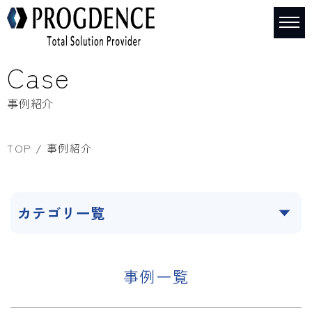
Case
事例紹介
TOP
事例紹介
カテゴリ一覧
事例一覧