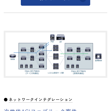
ネットワークインテグレーション
次世代ACIファブリック案件