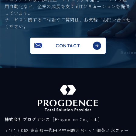
用自動化など、
企業の成長を支えるITソリューションを提供
しています。
サービスに関するご相談やご質問は、お気軽にお問い合わせ
ください。
CONTACT
株式会社プログデンス［Progdence Co.,Ltd.］
〒101-0062 東京都千代田区神田駿河台2-5-1 御茶ノ水ファー