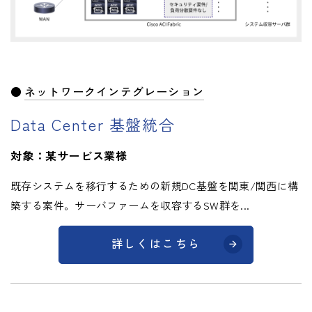
ネットワークインテグレーション
Data Center 基盤統合
対象：某サービス業様
既存システムを移行するための新規DC基盤を関東/関西に構
築する案件。サーバファームを収容するSW群を...
詳しくはこちら