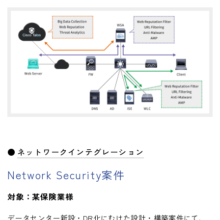
ネットワークインテグレーション
Network Security案件
対象：某保険業様
データセンター新設・DR化にむけた設計・構築案件にて、