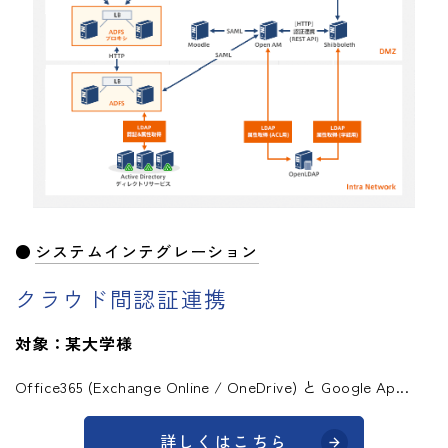
システムインテグレーション
クラウド間認証連携
対象：某大学様
Office365 (Exchange Online / OneDrive) と Google Ap...
詳しくはこちら