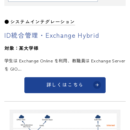
システムインテグレーション
ID統合管理・Exchange Hybrid
対象：某大学様
学生は Exchange Online を利用、教職員は Exchange Server
を GIO...
詳しくはこちら