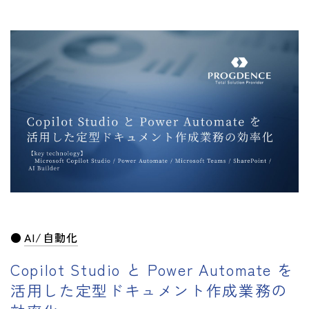
AI/自動化
Copilot Studio と Power Automate を
活用した定型ドキュメント作成業務の