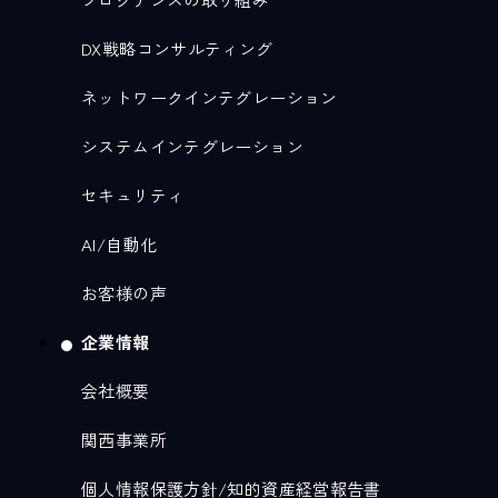
DX戦略コンサルティング
ネットワークインテグレーション
システムインテグレーション
セキュリティ
AI/自動化
お客様の声
企業情報
会社概要
関西事業所
個人情報保護方針/知的資産経営報告書