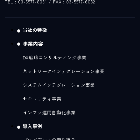
TEL : 03-5577-6031
/ FAX : 03-5577-6032
当社の特徴
事業内容
DX戦略コンサルティング事業
ネットワークインテグレーション事業
システムインテグレーション事業
セキュリティ事業
インフラ運用自動化事業
導入事例
プログデンスの取り組み