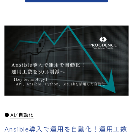
AI/自動化
Ansible導入で運用を自動化！運用工数