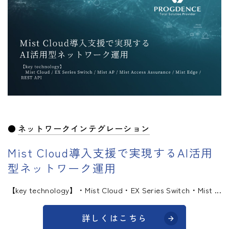
ネットワークインテグレーション
Mist Cloud導入支援で実現するAI活用
型ネットワーク運用
【key technology】・Mist Cloud・EX Series Switch・Mist ...
詳しくはこちら