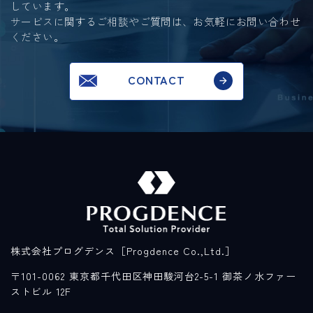
しています。
サービスに関するご相談やご質問は、お気軽にお問い合わせ
ください。
CONTACT
株式会社プログデンス［Progdence Co.,Ltd.］
〒101-0062 東京都千代田区神田駿河台2-5-1 御茶ノ水ファー
ストビル 12F