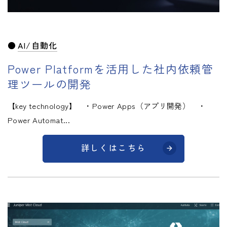
AI/自動化
Power Platformを活用した社内依頼管
理ツールの開発
【key technology】 ・Power Apps（アプリ開発） ・
Power Automat...
詳しくはこちら