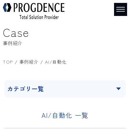
Case
事例紹介
TOP
事例紹介
AI/自動化
カテゴリ一覧
AI/自動化 一覧