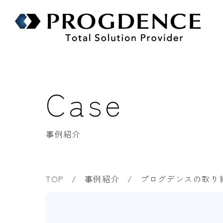
Case
事例紹介
TOP
事例紹介
プログデンスの取り