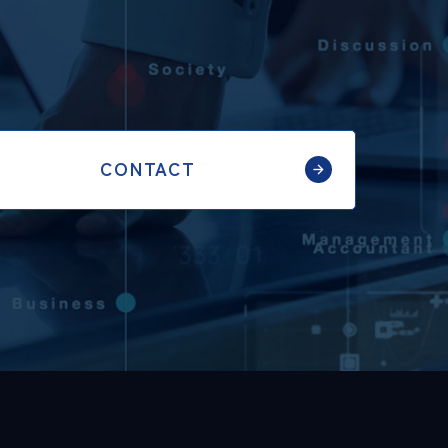
CONTACT