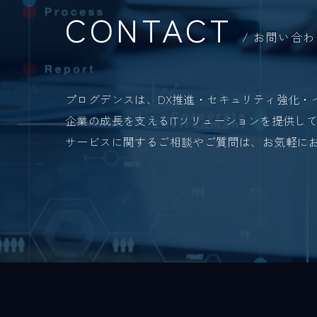
CONTACT
お問い合わ
プログデンスは、DX推進・セキュリティ強化・
企業の成長を支えるITソリューションを提供し
サービスに関するご相談やご質問は、お気軽に