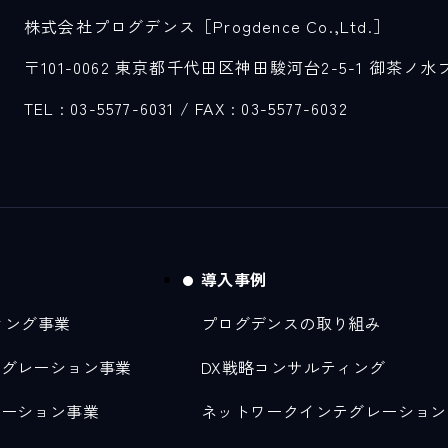
株式会社プログデンス［Progdence Co.,Ltd.］
〒101-0062 東京都千代田区神田駿河台2-5-1 御茶ノ水
TEL : 03-5577-6031
/ FAX : 03-5577-6032
導入事例
ィング事業
プログデンスの取り組み
テグレーション事業
DX戦略コンサルティング
レーション事業
ネットワークインテグレーション