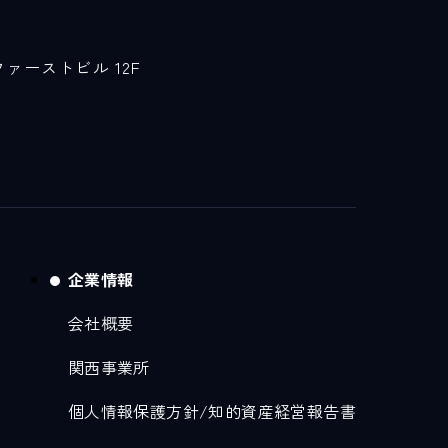
ファーストビル 12F
企業情報
会社概要
関西事業所
個人情報保護方針/知的資産経営報告書