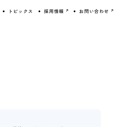
トピックス
採用情報
お問い合わせ