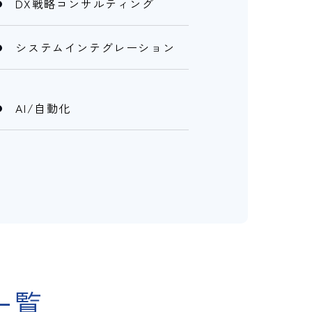
DX戦略コンサルティング
システムインテグレーション
AI/自動化
一覧