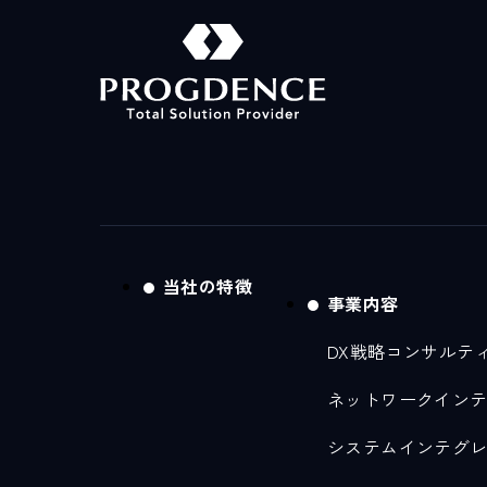
当社の特徴
事業内容
DX戦略コンサルテ
ネットワークイン
システムインテグ