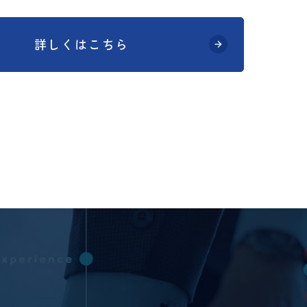
詳しくはこちら