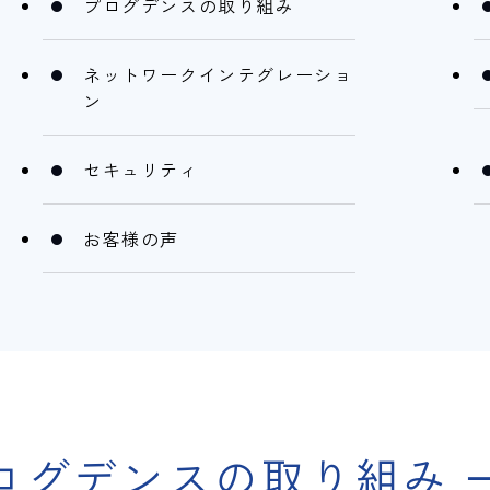
プログデンスの取り組み
ネットワークインテグレーショ
ン
セキュリティ
お客様の声
ログデンスの取り組み 