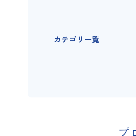
カテゴリ一覧
プ