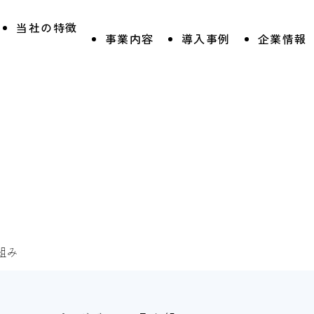
当社の特徴
事業内容
導入事例
企業情報
組み