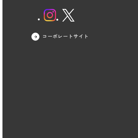
コーポレートサイト