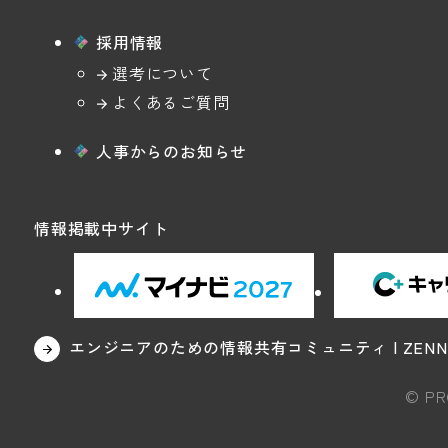
採用情報
選考について
よくあるご質問
人事からのお知らせ
情報掲載中サイト
エンジニアのための情報共有コミュニティ | ZENN
© PR