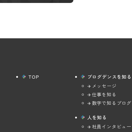
TOP
プログデンスを知る
メッセージ
仕事を知る
数字で知る
プログ
人を知る
社員インタビュー