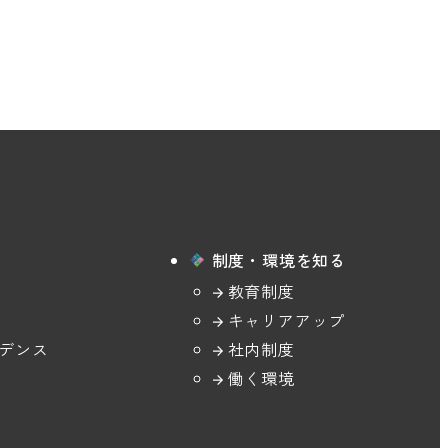
制度・環境を知る
教育制度
キャリアアップ
デンス
社内制度
働く環境