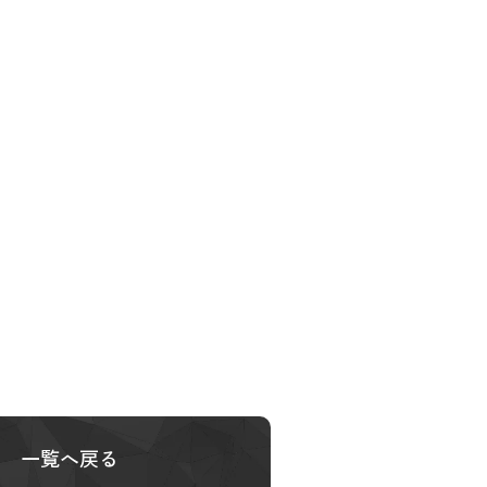
一覧へ戻る