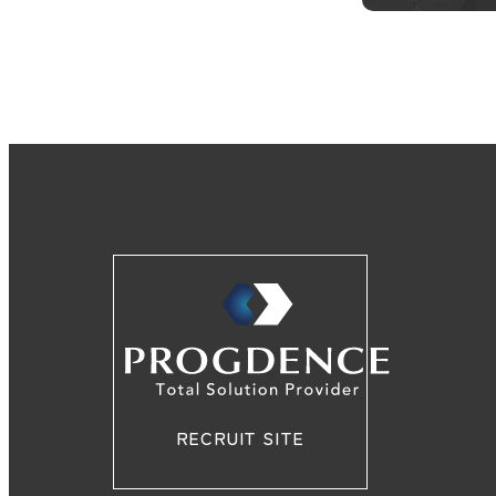
RECRUIT SITE