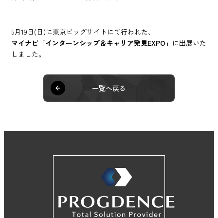
5月19日(日)に東京ビッグサイトにて行われた、
マイナビ「インターンシップ＆キャリア発見EXPO」
に出展いた
しました。
一覧へ戻る