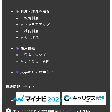
制度・環境を知る
教育制度
キャリアアップ
社内制度
働く環境
採用情報
選考について
よくあるご質問
人事からのお知らせ
情報掲載中サイト
エンジニアのための情報共有コミュニティ | ZENN