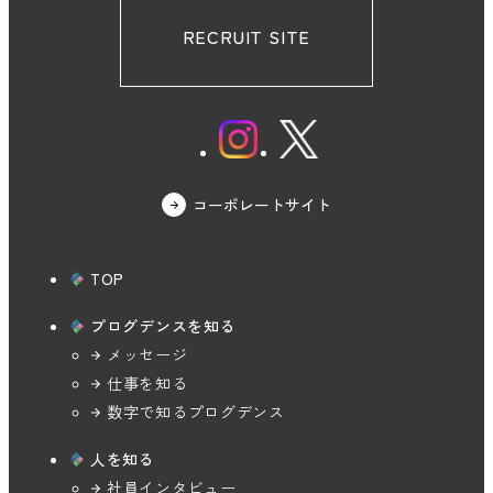
RECRUIT SITE
コーポレートサイト
TOP
プログデンスを知る
メッセージ
仕事を知る
数字で知る
プログデンス
人を知る
社員インタビュー