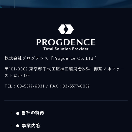
株式会社プログデンス［Progdence Co.,Ltd.］
〒101-0062 東京都千代田区神田駿河台2-5-1 御茶ノ水ファー
ストビル 12F
TEL : 03-5577-6031
/ FAX : 03-5577-6032
当社の特徴
事業内容