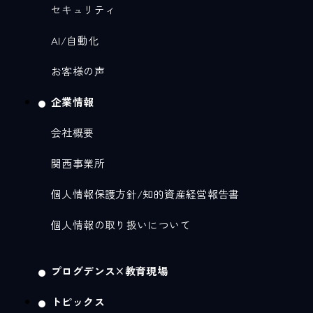
セキュリティ
AI/自動化
お客様の声
企業情報
会社概要
関西事業所
個人情報保護方針/知的資産経営報告書
個人情報の取り扱いについて
プログデンス×教育現場
トピックス