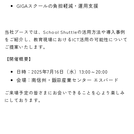
GIGAスクールの負担軽減・運用支援
当社ブースでは、School Shuttleの活用方法や導入事例
をご紹介し、教育現場におけるICT活用の可能性について
ご提案いたします。
【開催概要】
日時：2025年7月16日（水）13:00～20:00
会場：南信州・飯田産業センター エスバード
ご来場予定の皆さまにお会いできることを心より楽しみ
にしております。