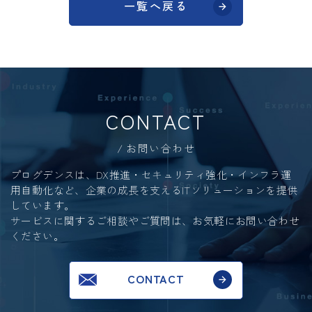
一覧へ戻る
CONTACT
お問い合わせ
プログデンスは、DX推進・セキュリティ強化・インフラ運
用自動化など、
企業の成長を支えるITソリューションを提供
しています。
サービスに関するご相談やご質問は、お気軽にお問い合わせ
ください。
CONTACT