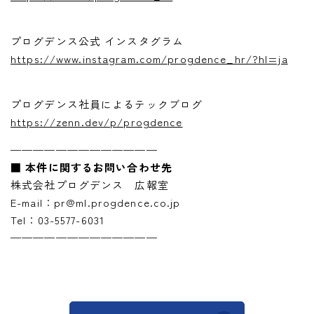
プログデンス公式 インスタグラム
https://www.instagram.com/progdence_hr/?hl=ja
プログデンス社員によるテックブログ
https://zenn.dev/p/progdence
—————————————
■ 本件に関するお問い合わせ先
株式会社プログデンス 広報室
E-mail：pr@ml.progdence.co.jp
Tel：03-5577-6031
—————————————