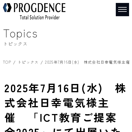
Topics
トピックス
TOP
トピックス
2025年7月16日(水) 株式会社日幸電気様主
2025年7月16日(水) 株
式会社日幸電気様主
催 「ICT教育ご提案
会2025」にて出展いた