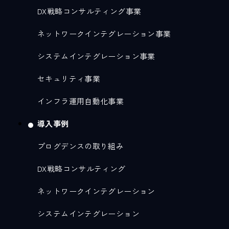
DX戦略コンサルティング事業
ネットワークインテグレーション事業
システムインテグレーション事業
セキュリティ事業
インフラ運用自動化事業
導入事例
プログデンスの取り組み
DX戦略コンサルティング
ネットワークインテグレーション
システムインテグレーション