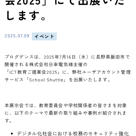
します。
2025.07.09
イベント
プログデンスは、2025年7月16日（水）に長野県飯田市で
開催される株式会社日幸電気様主催の
「ICT教育ご提案会2025」に、弊社ユーザアカウント管理
サービス「School Shuttle」を出展いたします。
本展示会では、教育委員会や学校関係者の皆さまを対象
に、以下のテーマで最新の取り組みや事例が紹介されま
す。
デジタル化社会における校務のセキュリティ強化