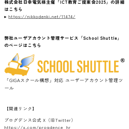
株式会社日幸電気様主催「ICT教育ご提案会2025」の詳細
はこちら
▸
https://nikkodenki.net/11474/
弊社ユーザアカウント管理サービス「School Shuttle」
のページはこちら
「GIGAスクール構想」対応 ユーザーアカウント管理ツ
ール
【関連リンク】
プログデンス公式 X（旧Twitter）
https://x.com/progdence_hr