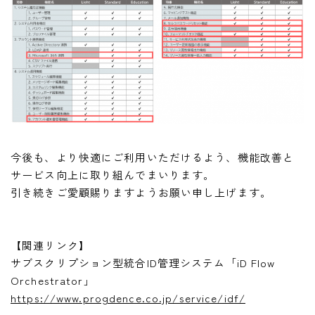
今後も、より快適にご利用いただけるよう、機能改善と
サービス向上に取り組んでまいります。
引き続きご愛顧賜りますようお願い申し上げます。
【関連リンク】
サブスクリプション型統合ID管理システム「iD Flow
Orchestrator」
https://www.progdence.co.jp/service/idf/