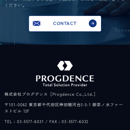
ください。
CONTACT
株式会社プログデンス［Progdence Co.,Ltd.］
〒101-0062 東京都千代田区神田駿河台2-5-1 御茶ノ水ファー
ストビル 12F
TEL : 03-5577-6031
/ FAX : 03-5577-6032