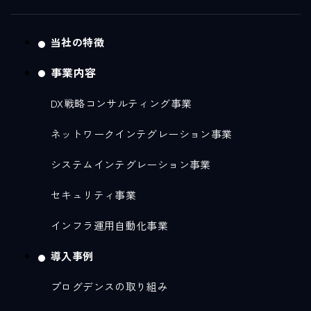
当社の特徴
事業内容
DX戦略コンサルティング事業
ネットワークインテグレーション事業
システムインテグレーション事業
セキュリティ事業
インフラ運用自動化事業
導入事例
プログデンスの取り組み