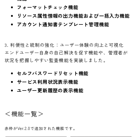
フォーマットチェック機能
リソース属性情報の出力機能および一括入力機能
アカウント通知書テンプレート管理機能
3. 利便性と統制の強化：ユーザー体験の向上と可視化
エンドユーザー自身の自己解決を促す機能や、管理者が
状況を把握しやすい監査機能を実装しました。
セルフパスワードリセット機能
サービス利用状況表示機能
ユーザー更新履歴の表示機能
＜機能一覧＞
赤枠がVer.2.0で追加された機能です。