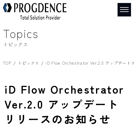
Topics
トピックス
TOP
トピックス
iD Flow Orchestrator Ver.2.0 アッ
iD Flow Orchestrator
Ver.2.0 アップデート
リリースのお知らせ