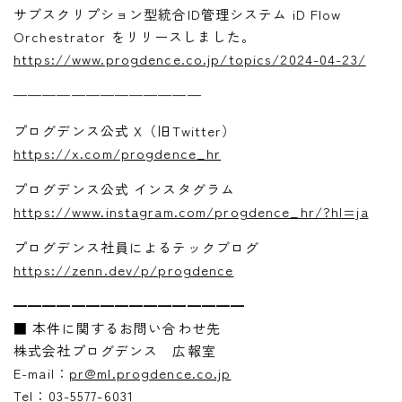
サブスクリプション型統合ID管理システム iD Flow
Orchestrator をリリースしました。
https://www.progdence.co.jp/topics/2024-04-23/
—————————————
プログデンス公式 X（旧Twitter）
https://x.com/progdence_hr
プログデンス公式 インスタグラム
https://www.instagram.com/progdence_hr/?hl=ja
プログデンス社員によるテックブログ
https://zenn.dev/p/progdence
━━━━━━━━━━━━━━━━
■ 本件に関するお問い合わせ先
株式会社プログデンス 広報室
E-mail：
pr@ml.progdence.co.jp
Tel：03-5577-6031