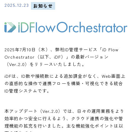
2025.12.23
お知らせ
2025年7月10日（木）、弊社ID管理サービス「iD Flow
Orchestrator（以下、iDF）」の最新バージョン
（Ver.2.0）をリリースいたしました。
iDFは、ID数や接続数による追加課金がなく、Web画面上
の直感的な操作で連携フローを構築・可視化できる統合
ID管理システムです。
本アップデート（Ver.2.0）では、日々の運用業務をより
効率的かつ安全に行えるよう、クラウド連携の強化や管
理機能の拡充を行いました。主な機能強化ポイントは以