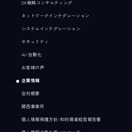
DX戦略コンサルティング
ネットワークインテグレーション
システムインテグレーション
セキュリティ
AI/自動化
お客様の声
企業情報
会社概要
関西事業所
個人情報保護方針/知的資産経営報告書