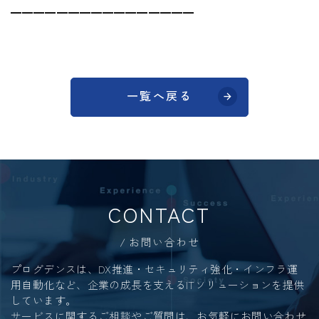
━━━━━━━━━━━━━━━━
一覧へ戻る
CONTACT
お問い合わせ
プログデンスは、DX推進・セキュリティ強化・インフラ運
用自動化など、
企業の成長を支えるITソリューションを提供
しています。
サービスに関するご相談やご質問は、お気軽にお問い合わせ