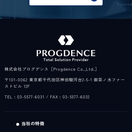
株式会社プログデンス［Progdence Co.,Ltd.］
〒101-0062 東京都千代田区神田駿河台2-5-1 御茶ノ水ファー
ストビル 12F
TEL : 03-5577-6031
/ FAX : 03-5577-6032
当社の特徴