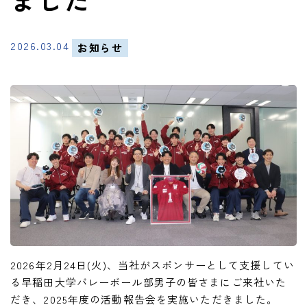
2026.03.04
お知らせ
2026年2月24日(火)、当社がスポンサーとして支援してい
る早稲田大学バレーボール部男子の皆さまにご来社いた
だき、2025年度の活動報告会を実施いただきました。