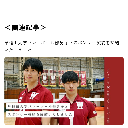
＜関連記事＞
早稲田大学バレーボール部男子とスポンサー契約を締結
いたしました