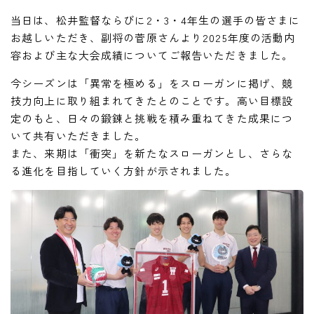
当日は、松井監督ならびに2・3・4年生の選手の皆さまに
お越しいただき、副将の菅原さんより2025年度の活動内
容および主な大会成績についてご報告いただきました。
今シーズンは「異常を極める」をスローガンに掲げ、競
技力向上に取り組まれてきたとのことです。高い目標設
定のもと、日々の鍛錬と挑戦を積み重ねてきた成果につ
いて共有いただきました。
また、来期は「衝突」を新たなスローガンとし、さらな
る進化を目指していく方針が示されました。