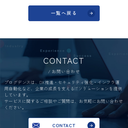
一覧へ戻る
CONTACT
お問い合わせ
プログデンスは、DX推進・セキュリティ強化・インフラ運
用自動化など、
企業の成長を支えるITソリューションを提供
しています。
サービスに関するご相談やご質問は、お気軽にお問い合わせ
ください。
CONTACT