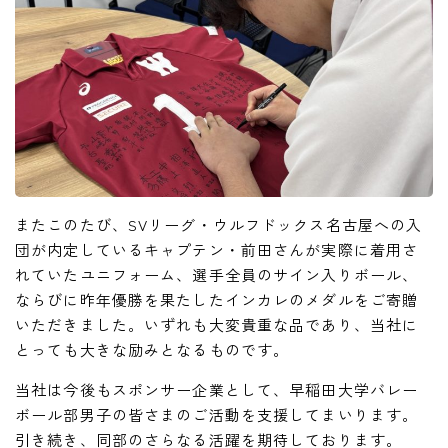
またこのたび、SVリーグ・ウルフドックス名古屋への入
団が内定しているキャプテン・前田さんが実際に着用さ
れていたユニフォーム、選手全員のサイン入りボール、
ならびに昨年優勝を果たしたインカレのメダルをご寄贈
いただきました。いずれも大変貴重な品であり、当社に
とっても大きな励みとなるものです。
当社は今後もスポンサー企業として、早稲田大学バレー
ボール部男子の皆さまのご活動を支援してまいります。
引き続き、同部のさらなる活躍を期待しております。