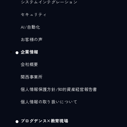
システムインテグレーション
セキュリティ
AI/自動化
お客様の声
企業情報
会社概要
関西事業所
個人情報保護方針/知的資産経営報告書
個人情報の取り扱いについて
プログデンス×教育現場