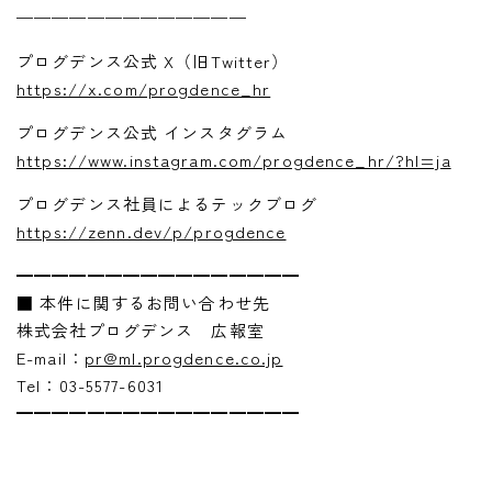
—————————————
プログデンス公式 X（旧Twitter）
https://x.com/progdence_hr
プログデンス公式 インスタグラム
https://www.instagram.com/progdence_hr/?hl=ja
プログデンス社員によるテックブログ
https://zenn.dev/p/progdence
━━━━━━━━━━━━━━━━
■ 本件に関するお問い合わせ先
株式会社プログデンス 広報室
E-mail：
pr@ml.progdence.co.jp
Tel：03-5577-6031
━━━━━━━━━━━━━━━━