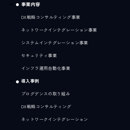
事業内容
DX戦略コンサルティング事業
ネットワークインテグレーション事業
システムインテグレーション事業
セキュリティ事業
インフラ運用自動化事業
導入事例
プログデンスの取り組み
DX戦略コンサルティング
ネットワークインテグレーション