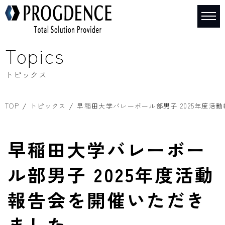
Topics
トピックス
TOP
トピックス
早稲田大学バレーボール部男子 2025年度活
早稲田大学バレーボー
ル部男子 2025年度活動
報告会を開催いただき
ました